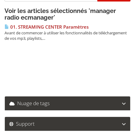
Voir les articles sélectionnés 'manager
radio ecmanager'
01. STREAMING CENTER Paramètres
Avant de commencer à utiliser les fonctionnalités de téléchargement
de vos mp3, playlists,...
Nuage de tags
Support