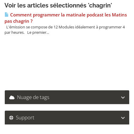
Voir les articles sélectionnés 'chagrin'
Comment programmer la matinale podcast les Matins
pas chagrin ?
L'émission se compose de 12 Modules idéalement à programmer 4
par heures. Le premier...
Nuage de tags
Support