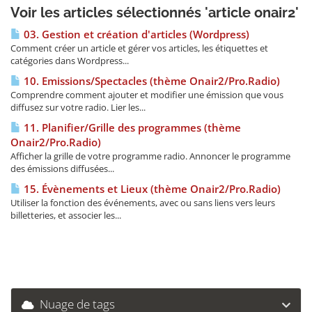
Voir les articles sélectionnés 'article onair2'
03. Gestion et création d'articles (Wordpress)
Comment créer un article et gérer vos articles, les étiquettes et
catégories dans Wordpress...
10. Emissions/Spectacles (thème Onair2/Pro.Radio)
Comprendre comment ajouter et modifier une émission que vous
diffusez sur votre radio. Lier les...
11. Planifier/Grille des programmes (thème
Onair2/Pro.Radio)
Afficher la grille de votre programme radio. Annoncer le programme
des émissions diffusées...
15. Évènements et Lieux (thème Onair2/Pro.Radio)
Utiliser la fonction des événements, avec ou sans liens vers leurs
billetteries, et associer les...
Nuage de tags