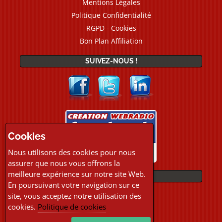
Mentions Légales
Politique Confidentialité
RGPD - Cookies
Bon Plan Affiliation
SUIVEZ-NOUS !
Cookies
Nous utilisons des cookies pour nous
assurer que nous vous offrons la
meilleure expérience sur notre site Web.
PAIEMENTS
En poursuivant votre navigation sur ce
site, vous acceptez notre utilisation des
cookies.
Politique de cookies