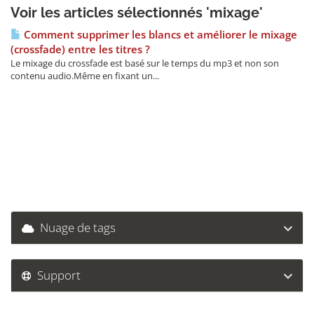
Voir les articles sélectionnés 'mixage'
Comment supprimer les blancs et améliorer le mixage
(crossfade) entre les titres ?
Le mixage du crossfade est basé sur le temps du mp3 et non son
contenu audio.Même en fixant un...
Nuage de tags
Support