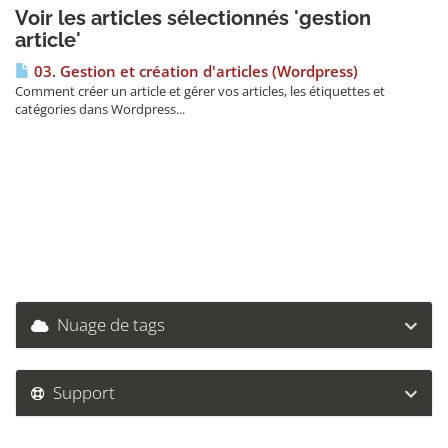
Voir les articles sélectionnés 'gestion
article'
03. Gestion et création d'articles (Wordpress)
Comment créer un article et gérer vos articles, les étiquettes et
catégories dans Wordpress...
Nuage de tags
Support