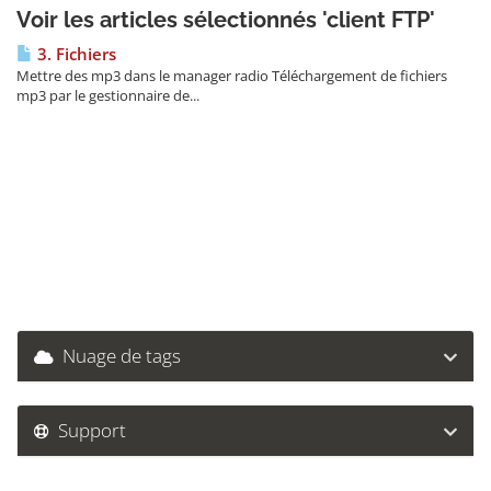
Voir les articles sélectionnés 'client FTP'
3. Fichiers
Mettre des mp3 dans le manager radio Téléchargement de fichiers
mp3 par le gestionnaire de...
Nuage de tags
Support