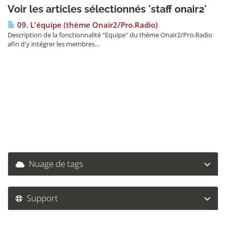
Voir les articles sélectionnés 'staff onair2'
09. L'équipe (thème Onair2/Pro.Radio)
Description de la fonctionnalité "Equipe" du thème Onair2/Pro.Radio
afin d'y intégrer les membres...
Nuage de tags
Support