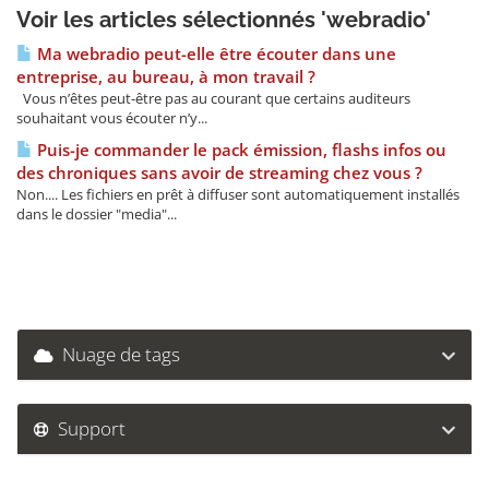
Voir les articles sélectionnés 'webradio'
Ma webradio peut-elle être écouter dans une
entreprise, au bureau, à mon travail ?
Vous n’êtes peut-être pas au courant que certains auditeurs
souhaitant vous écouter n’y...
Puis-je commander le pack émission, flashs infos ou
des chroniques sans avoir de streaming chez vous ?
Non.... Les fichiers en prêt à diffuser sont automatiquement installés
dans le dossier "media"...
Nuage de tags
Support