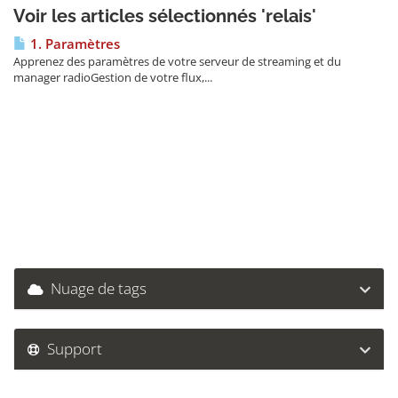
Voir les articles sélectionnés 'relais'
1. Paramètres
Apprenez des paramètres de votre serveur de streaming et du
manager radioGestion de votre flux,...
Nuage de tags
Support