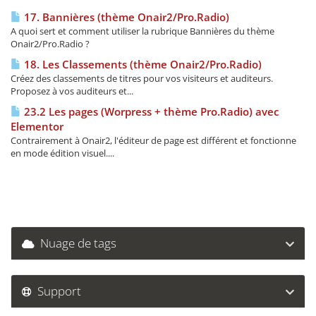
17. Bannières (thème Onair2/Pro.Radio)
A quoi sert et comment utiliser la rubrique Bannières du thème
Onair2/Pro.Radio ?
18. Les Classements (thème Onair2/Pro.Radio)
Créez des classements de titres pour vos visiteurs et auditeurs.
Proposez à vos auditeurs et...
23.2 Les pages (Worpress + thème Pro.Radio) avec
Elementor
Contrairement à Onair2, l'éditeur de page est différent et fonctionne
en mode édition visuel....
Nuage de tags
Support