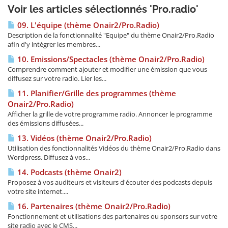
Voir les articles sélectionnés 'Pro.radio'
09. L'équipe (thème Onair2/Pro.Radio)
Description de la fonctionnalité "Equipe" du thème Onair2/Pro.Radio
afin d'y intégrer les membres...
10. Emissions/Spectacles (thème Onair2/Pro.Radio)
Comprendre comment ajouter et modifier une émission que vous
diffusez sur votre radio. Lier les...
11. Planifier/Grille des programmes (thème
Onair2/Pro.Radio)
Afficher la grille de votre programme radio. Annoncer le programme
des émissions diffusées...
13. Vidéos (thème Onair2/Pro.Radio)
Utilisation des fonctionnalités Vidéos du thème Onair2/Pro.Radio dans
Wordpress. Diffusez à vos...
14. Podcasts (thème Onair2)
Proposez à vos auditeurs et visiteurs d'écouter des podcasts depuis
votre site internet....
16. Partenaires (thème Onair2/Pro.Radio)
Fonctionnement et utilisations des partenaires ou sponsors sur votre
site radio avec le CMS...