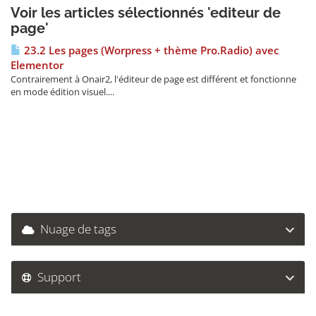
Voir les articles sélectionnés 'editeur de
page'
23.2 Les pages (Worpress + thème Pro.Radio) avec
Elementor
Contrairement à Onair2, l'éditeur de page est différent et fonctionne
en mode édition visuel....
Nuage de tags
Support