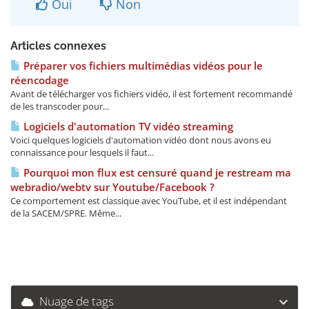
Oui
Non
Articles connexes
Préparer vos fichiers multimédias vidéos pour le
réencodage
Avant de télécharger vos fichiers vidéo, il est fortement recommandé
de les transcoder pour...
Logiciels d'automation TV vidéo streaming
Voici quelques logiciels d'automation vidéo dont nous avons eu
connaissance pour lesquels il faut...
Pourquoi mon flux est censuré quand je restream ma
webradio/webtv sur Youtube/Facebook ?
Ce comportement est classique avec YouTube, et il est indépendant
de la SACEM/SPRE. Même...
Nuage de tags