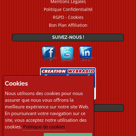
Mentions Légales
Politique Confidentialité
RGPD - Cookies
Bon Plan Affiliation
SUIVEZ-NOUS !
Cookies
Nous utilisons des cookies pour nous
assurer que nous vous offrons la
meilleure expérience sur notre site Web.
PAIEMENTS
En poursuivant votre navigation sur ce
site, vous acceptez notre utilisation des
cookies.
Politique de cookies