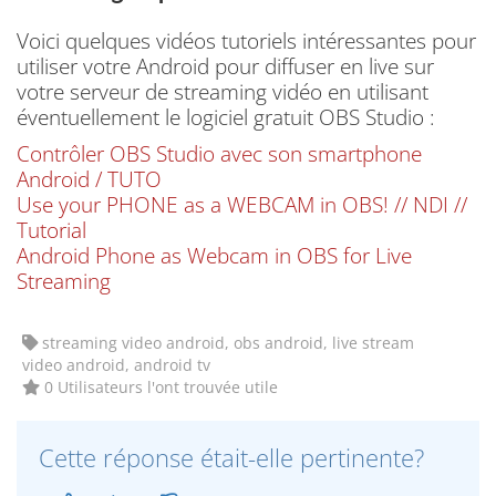
Voici quelques vidéos tutoriels intéressantes pour
utiliser votre Android pour diffuser en live sur
votre serveur de streaming vidéo en utilisant
éventuellement le logiciel gratuit OBS Studio :
Contrôler OBS Studio avec son smartphone
Android / TUTO
Use your PHONE as a WEBCAM in OBS! // NDI //
Tutorial
Android Phone as Webcam in OBS for Live
Streaming
streaming video android, obs android, live stream
video android, android tv
0 Utilisateurs l'ont trouvée utile
Cette réponse était-elle pertinente?