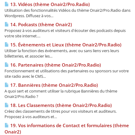
13. Vidéos (thème Onair2/Pro.Radio)
Utilisation des fonctionnalités Vidéos du thème Onair2/Pro.Radio dans
Wordpress. Diffusez à vos...
14. Podcasts (thème Onair2)
Proposez à vos auditeurs et visiteurs d'écouter des podcasts depuis
votre site internet....
15. Évènements et Lieux (thème Onair2/Pro.Radio)
Utiliser la fonction des événements, avec ou sans liens vers leurs
billetteries, et associer les...
16. Partenaires (thème Onair2/Pro.Radio)
Fonctionnement et utilisations des partenaires ou sponsors sur votre
site radio avec le CMS...
17. Bannières (thème Onair2/Pro.Radio)
A quoi sert et comment utiliser la rubrique Bannières du thème
Onair2/Pro.Radio ?
18. Les Classements (thème Onair2/Pro.Radio)
Créez des classements de titres pour vos visiteurs et auditeurs.
Proposez à vos auditeurs et...
19. Vos informations de Contact et formulaires (thème
Onair2)