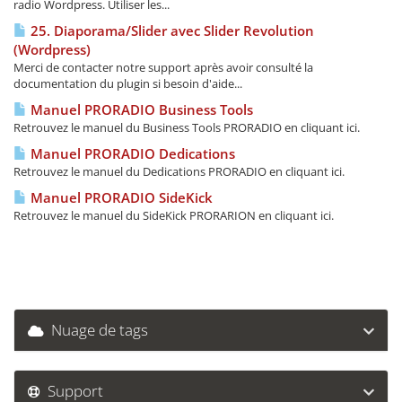
radio Wordpress. Utiliser les...
25. Diaporama/Slider avec Slider Revolution
(Wordpress)
Merci de contacter notre support après avoir consulté la
documentation du plugin si besoin d'aide...
Manuel PRORADIO Business Tools
Retrouvez le manuel du Business Tools PRORADIO en cliquant ici.
Manuel PRORADIO Dedications
Retrouvez le manuel du Dedications PRORADIO en cliquant ici.
Manuel PRORADIO SideKick
Retrouvez le manuel du SideKick PRORARION en cliquant ici.
Nuage de tags
Support