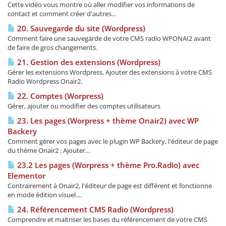
Cette vidéo vous montre où aller modifier vos informations de
contact et comment créer d'autres...
20. Sauvegarde du site (Wordpress)
Comment faire une sauvegarde de votre CMS radio WPONAI2 avant
de faire de gros changements.
21. Gestion des extensions (Wordpress)
Gérer les extensions Wordpress. Ajouter des extensions à votre CMS
Radio Wordpress Onair2.
22. Comptes (Worpress)
Gérer, ajouter ou modifier des comptes utilisateurs
23. Les pages (Worpress + thème Onair2) avec WP
Backery
Comment gérer vos pages avec le plugin WP Backery, l'éditeur de page
du thème Onair2 : Ajouter...
23.2 Les pages (Worpress + thème Pro.Radio) avec
Elementor
Contrairement à Onair2, l'éditeur de page est différent et fonctionne
en mode édition visuel....
24. Référencement CMS Radio (Wordpress)
Comprendre et maitriser les bases du référencement de votre CMS