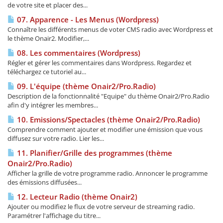
de votre site et placer des...
07. Apparence - Les Menus (Wordpress)
Connaître les différents menus de voter CMS radio avec Wordpress et
le thème Onair2. Modifier,...
08. Les commentaires (Wordpress)
Régler et gérer les commentaires dans Wordpress. Regardez et
téléchargez ce tutoriel au...
09. L'équipe (thème Onair2/Pro.Radio)
Description de la fonctionnalité "Equipe" du thème Onair2/Pro.Radio
afin d'y intégrer les membres...
10. Emissions/Spectacles (thème Onair2/Pro.Radio)
Comprendre comment ajouter et modifier une émission que vous
diffusez sur votre radio. Lier les...
11. Planifier/Grille des programmes (thème
Onair2/Pro.Radio)
Afficher la grille de votre programme radio. Annoncer le programme
des émissions diffusées...
12. Lecteur Radio (thème Onair2)
Ajouter ou modifiez le flux de votre serveur de streaming radio.
Paramétrer l'affichage du titre...