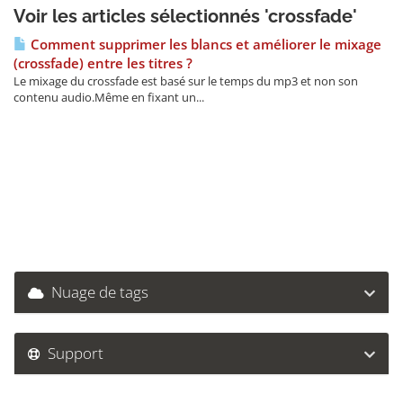
Voir les articles sélectionnés 'crossfade'
Comment supprimer les blancs et améliorer le mixage
(crossfade) entre les titres ?
Le mixage du crossfade est basé sur le temps du mp3 et non son
contenu audio.Même en fixant un...
Nuage de tags
Support