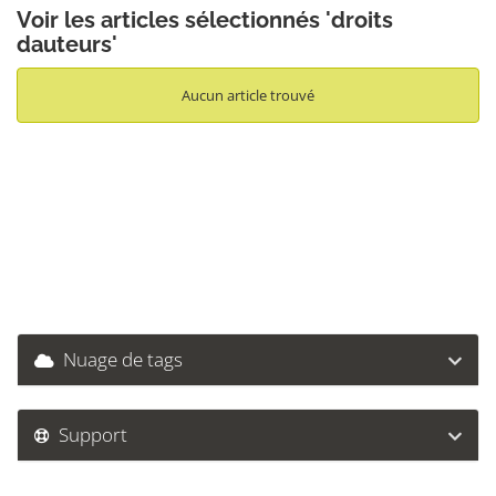
Voir les articles sélectionnés 'droits
dauteurs'
Aucun article trouvé
Nuage de tags
Support