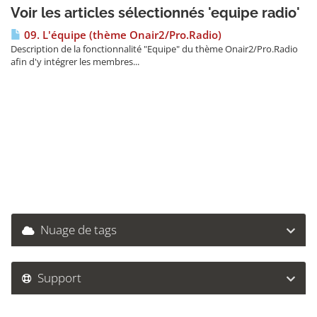
Voir les articles sélectionnés 'equipe radio'
09. L'équipe (thème Onair2/Pro.Radio)
Description de la fonctionnalité "Equipe" du thème Onair2/Pro.Radio
afin d'y intégrer les membres...
Nuage de tags
Support