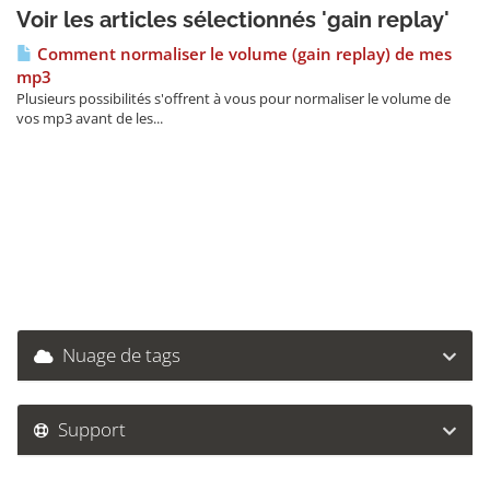
Voir les articles sélectionnés 'gain replay'
Comment normaliser le volume (gain replay) de mes
mp3
Plusieurs possibilités s'offrent à vous pour normaliser le volume de
vos mp3 avant de les...
Nuage de tags
Support