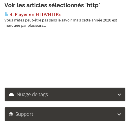
Voir les articles sélectionnés 'http'
4. Player en HTTP/HTTPS
Vous n’êtes peut-être pas sans le savoir mais cette année 2020 est
marquée par plusieurs...
Nuage de tags
Support