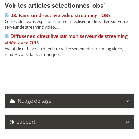
Voir les articles sélectionnés 'obs'
03. Faire un direct live vidéo streaming - OBS
Cette vidéo vous explique comment réaliser un direct live sur votre
serveur de streaming vidéo....
Diffuser en direct live sur mon serveur de streaming
vidéo avec OBS
Avant de diffuser en direct sur votre serveur de streaming vidéo,
rendez-vous dans la rubrique...
Nuage de tags
Support