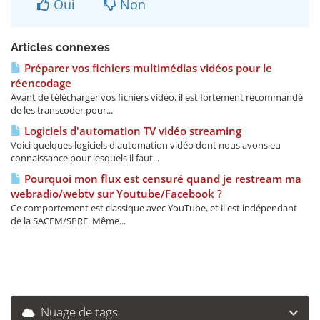
Oui
Non
Articles connexes
Préparer vos fichiers multimédias vidéos pour le
réencodage
Avant de télécharger vos fichiers vidéo, il est fortement recommandé
de les transcoder pour...
Logiciels d'automation TV vidéo streaming
Voici quelques logiciels d'automation vidéo dont nous avons eu
connaissance pour lesquels il faut...
Pourquoi mon flux est censuré quand je restream ma
webradio/webtv sur Youtube/Facebook ?
Ce comportement est classique avec YouTube, et il est indépendant
de la SACEM/SPRE. Même...
Nuage de tags