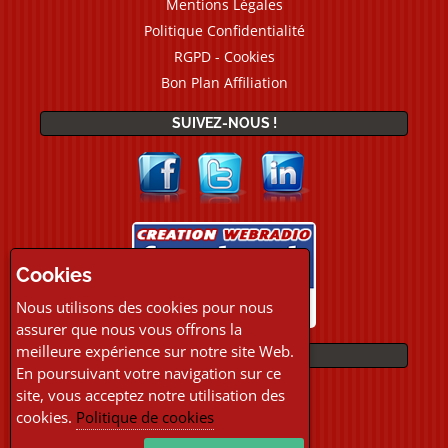
Mentions Légales
Politique Confidentialité
RGPD - Cookies
Bon Plan Affiliation
SUIVEZ-NOUS !
Cookies
Nous utilisons des cookies pour nous
assurer que nous vous offrons la
meilleure expérience sur notre site Web.
PAIEMENTS
En poursuivant votre navigation sur ce
site, vous acceptez notre utilisation des
cookies.
Politique de cookies