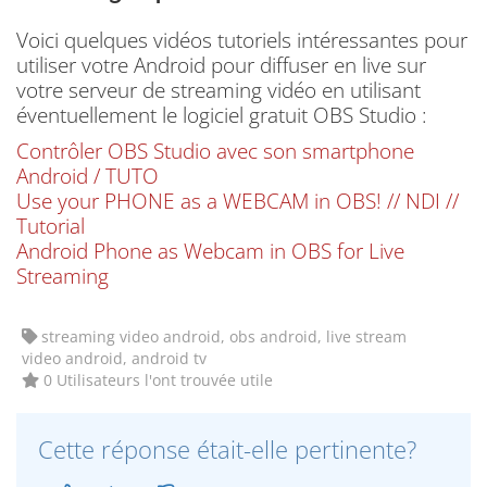
Voici quelques vidéos tutoriels intéressantes pour
utiliser votre Android pour diffuser en live sur
votre serveur de streaming vidéo en utilisant
éventuellement le logiciel gratuit OBS Studio :
Contrôler OBS Studio avec son smartphone
Android / TUTO
Use your PHONE as a WEBCAM in OBS! // NDI //
Tutorial
Android Phone as Webcam in OBS for Live
Streaming
streaming video android, obs android, live stream
video android, android tv
0 Utilisateurs l'ont trouvée utile
Cette réponse était-elle pertinente?