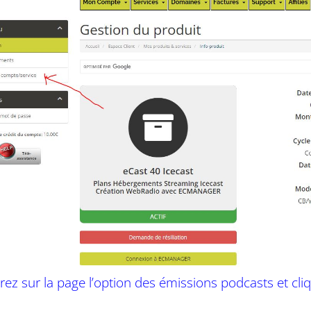
rez sur la page l’option des émissions podcasts et cl