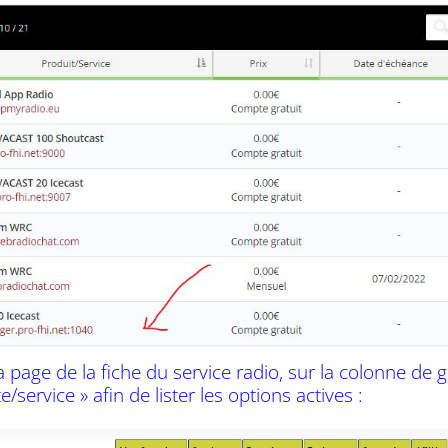
la page de la fiche du service radio, sur la colonne de
/service » afin de lister les options actives :