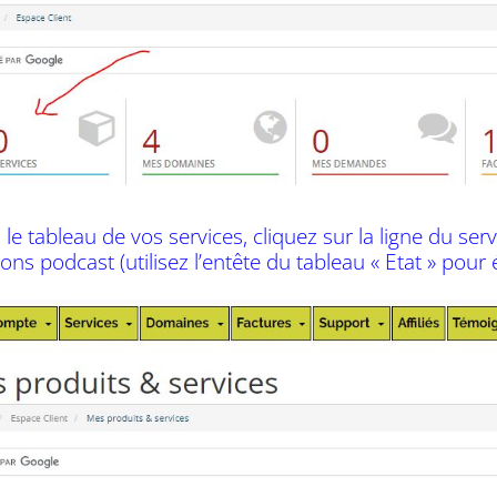
 le tableau de vos services, cliquez sur la ligne du se
ons podcast (utilisez l’entête du tableau « Etat » pour év