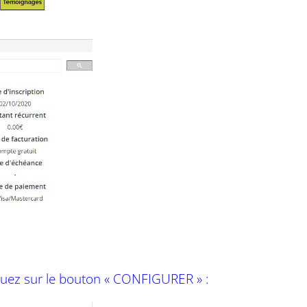
iquez sur le bouton « CONFIGURER » :