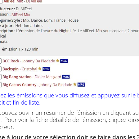
ez les émissions que vous diffusez et appuyez sur le 
it et fin de liste.
ouvez ouvrir un résumer de l’émission en cliquant sur 
. Pour voir la fiche détaillée de l’émission, cliquez di
cteur.
e à jour de votre sélection doit se faire dans les