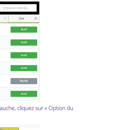
 gauche, cliquez sur « Option du