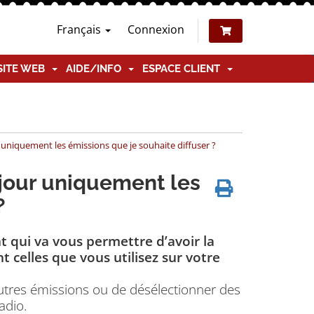
Français
Connexion
SITE WEB
AIDE/INFO
ESPACE CLIENT
uniquement les émissions que je souhaite diffuser ?
jour uniquement les
?
t qui va vous permettre d’avoir la
 celles que vous utilisez sur votre
’autres émissions ou de désélectionner des
adio.