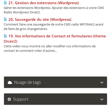
21. Gestion des extensions (Wordpress)
Gérer les extensions Wordpress. Ajouter des extensions à votre CMS
Radio Wordpress Onair2.
20. Sauvegarde du site (Wordpress)
Comment faire une sauvegarde de votre CMS radio WPONAI2 avant
de faire de gros changements.
19. Vos informations de Contact et formulaires (thème
Onair2)
Cette vidéo vous montre où aller modifier vos informations de
contact et comment créer d'autres...
Nuage de tags
Support