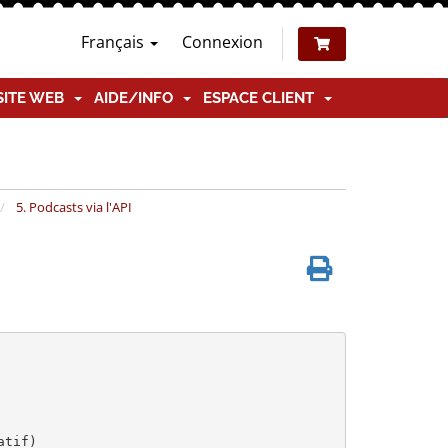
Français
Connexion
SITE WEB
AIDE/INFO
ESPACE CLIENT
5. Podcasts via l'API
tif)
