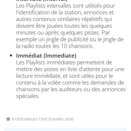
Les Playlists intervalles sont utilisés pour
l'identification de la station, annonces et
autres contenus similaires répétitifs qui
doivent être jouées toutes les quelques
minutes ou après quelques pistes. Par
exemple un jingle de publicité ou le jingle de
la radio toutes les 10 chansons.
Immédiat (
Immediate)
Les Playlists immédiates permettent de
mettre des pistes en liste d'attente pour une
lecture immédiate, et sont utiles pour le
contenu à la volée comme les demandes de
chansons par les auditeurs ou des annonces
spéciales.
4 Utilisateurs l'ont trouvée utile