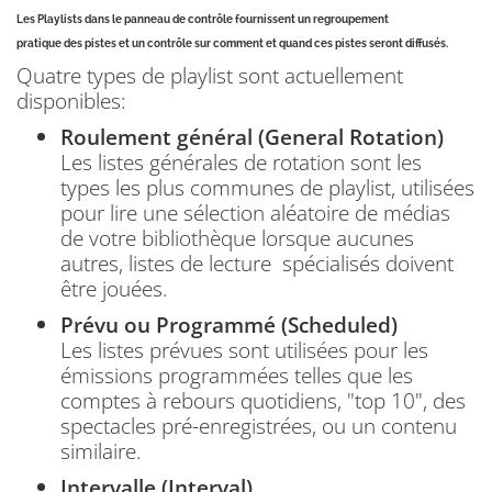
Les Playlists dans le panneau de contrôle fournissent un regroupement
pratique des pistes et un contrôle sur comment et quand ces pistes seront diffusés.
Quatre types de playlist sont actuellement
disponibles:
Roulement général (
General Rotation)
Les listes générales de rotation sont les
types les plus communes de playlist, utilisées
pour lire une sélection aléatoire de médias
de votre bibliothèque lorsque aucunes
autres, listes de lecture spécialisés doivent
être jouées.
Prévu ou Programmé
(Scheduled)
Les listes prévues sont utilisées pour les
émissions programmées telles que les
comptes à rebours quotidiens, "top 10", des
spectacles pré-enregistrées, ou un contenu
similaire.
Intervalle
(Interval)