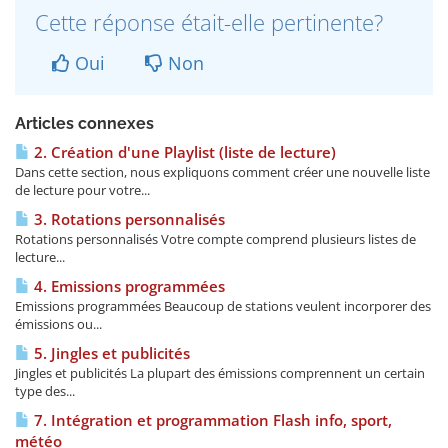
Cette réponse était-elle pertinente?
Oui
Non
Articles connexes
2. Création d'une Playlist (liste de lecture)
Dans cette section, nous expliquons comment créer une nouvelle liste
de lecture pour votre...
3. Rotations personnalisés
Rotations personnalisés Votre compte comprend plusieurs listes de
lecture...
4. Emissions programmées
Emissions programmées Beaucoup de stations veulent incorporer des
émissions ou...
5. Jingles et publicités
Jingles et publicités La plupart des émissions comprennent un certain
type des...
7. Intégration et programmation Flash info, sport,
météo