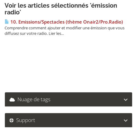
Voir les articles sélectionnés 'émission
radio'
10. Emissions/Spectacles (thème Onair2/Pro.Radio)
Comprendre comment ajouter et modifier une émission que vous
diffusez sur votre radio. Lier les...
Nuage de tags
Support