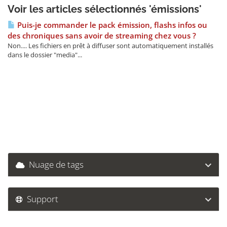
Voir les articles sélectionnés 'émissions'
Puis-je commander le pack émission, flashs infos ou
des chroniques sans avoir de streaming chez vous ?
Non.... Les fichiers en prêt à diffuser sont automatiquement installés
dans le dossier "media"...
Nuage de tags
Support