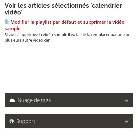
Voir les articles sélectionnés 'calendrier
vidéo'
Modifier la playlist par défaut et supprimer la vidéo
sample
Si vous supprimez la vidéo sample il va falloir la remplacer par une ou
plusieurs autre vidéo car...
Nuage de tags
Support