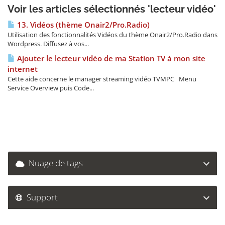
Voir les articles sélectionnés 'lecteur vidéo'
13. Vidéos (thème Onair2/Pro.Radio)
Utilisation des fonctionnalités Vidéos du thème Onair2/Pro.Radio dans
Wordpress. Diffusez à vos...
Ajouter le lecteur vidéo de ma Station TV à mon site
internet
Cette aide concerne le manager streaming vidéo TVMPC Menu
Service Overview puis Code...
Nuage de tags
Support