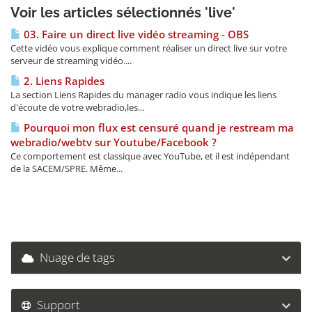
Voir les articles sélectionnés 'live'
03. Faire un direct live vidéo streaming - OBS
Cette vidéo vous explique comment réaliser un direct live sur votre
serveur de streaming vidéo....
2. Liens Rapides
La section Liens Rapides du manager radio vous indique les liens
d'écoute de votre webradio,les...
Pourquoi mon flux est censuré quand je restream ma
webradio/webtv sur Youtube/Facebook ?
Ce comportement est classique avec YouTube, et il est indépendant
de la SACEM/SPRE. Même...
Nuage de tags
Support