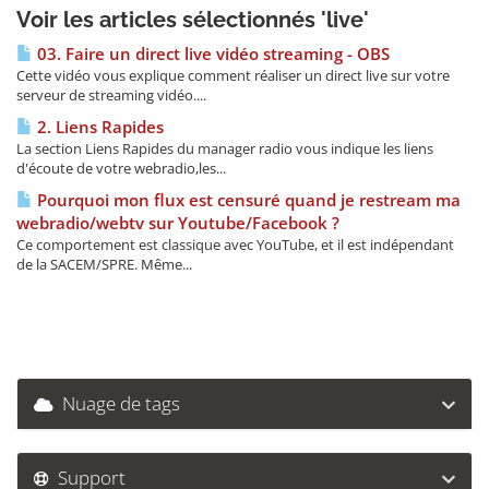
Voir les articles sélectionnés 'live'
03. Faire un direct live vidéo streaming - OBS
Cette vidéo vous explique comment réaliser un direct live sur votre
serveur de streaming vidéo....
2. Liens Rapides
La section Liens Rapides du manager radio vous indique les liens
d'écoute de votre webradio,les...
Pourquoi mon flux est censuré quand je restream ma
webradio/webtv sur Youtube/Facebook ?
Ce comportement est classique avec YouTube, et il est indépendant
de la SACEM/SPRE. Même...
Nuage de tags
Support