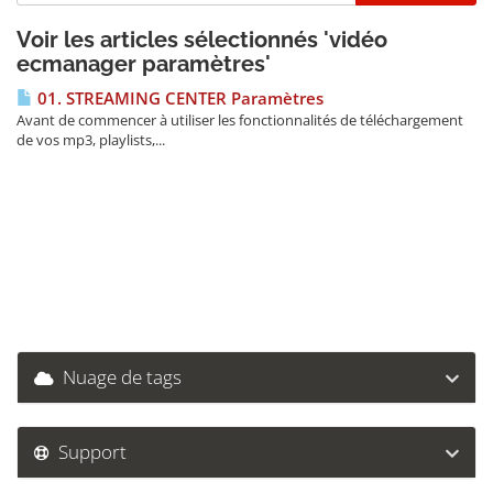
Voir les articles sélectionnés 'vidéo
ecmanager paramètres'
01. STREAMING CENTER Paramètres
Avant de commencer à utiliser les fonctionnalités de téléchargement
de vos mp3, playlists,...
Nuage de tags
Support