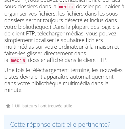
sous-dossiers dans la
dossier pour aider à
media
organiser vos fichiers, les fichiers dans les sous-
dossiers seront toujours détecté et inclus dans
votre bibliothèque.) Dans la plupart des logiciels
de client FTP, télécharger médias, vous pouvez
simplement localiser le souhaitée fichiers
multimédias sur votre ordinateur à la maison et
faites-les glisser directement dans
la
dossier affiché dans le client FTP.
media
Une fois le téléchargement terminé, les nouvelles
pistes devraient apparaître automatiquement
dans votre bibliothèque multimédia dans la
minute.
1 Utilisateurs l'ont trouvée utile
Cette réponse était-elle pertinente?