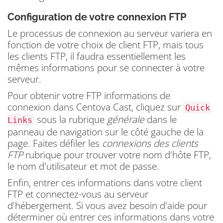
Configuration de votre connexion FTP
Le processus de connexion au serveur variera en
fonction de votre choix de client FTP, mais tous
les clients FTP, il faudra essentiellement les
mêmes informations pour se connecter à votre
serveur.
Pour obtenir votre FTP informations de
connexion dans Centova Cast, cliquez sur
Quick
sous la rubrique
générale
dans le
Links
panneau de navigation sur le côté gauche de la
page.
Faites défiler les
connexions des clients
FTP
rubrique pour trouver votre nom d'hôte FTP,
le nom d'utilisateur et mot de passe.
Enfin, entrer ces informations dans votre client
FTP et connectez-vous au serveur
d'hébergement.
Si vous avez besoin d'aide pour
déterminer où entrer ces informations dans votre