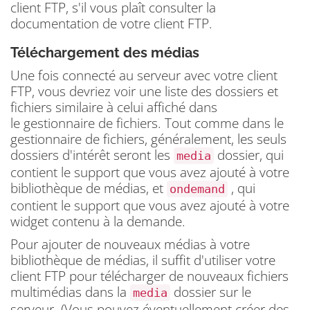
client FTP, s'il vous plaît consulter la
documentation de votre client FTP.
Téléchargement des médias
Une fois connecté au serveur avec votre client
FTP, vous devriez voir une liste des dossiers et
fichiers similaire à celui affiché dans
le gestionnaire de fichiers.
Tout comme dans le
gestionnaire de fichiers, généralement, les seuls
dossiers d'intérêt seront les
dossier, qui
media
contient le support que vous avez ajouté à votre
bibliothèque de médias, et
, qui
ondemand
contient le support que vous avez ajouté à votre
widget contenu à la demande.
Pour ajouter de nouveaux médias à votre
bibliothèque de médias, il suffit d'utiliser votre
client FTP pour télécharger de nouveaux fichiers
multimédias dans la
dossier sur le
media
serveur.
(Vous pouvez éventuellement créer des