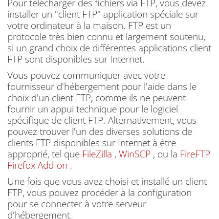
Pour télécharger des fichiers via FTP, vous devez
installer un "client FTP" application spéciale sur
votre ordinateur à la maison.
FTP est un
protocole très bien connu et largement soutenu,
si un grand choix de différentes applications client
FTP sont disponibles sur Internet.
Vous pouvez communiquer avec votre
fournisseur d'hébergement pour l'aide dans le
choix d'un client FTP, comme ils ne peuvent
fournir un appui technique pour le logiciel
spécifique de client FTP.
Alternativement, vous
pouvez trouver l'un des diverses solutions de
clients FTP disponibles sur Internet à être
approprié, tel que
FileZilla
,
WinSCP
, ou la
FireFTP
Firefox Add-on
.
Une fois que vous avez choisi et installé un client
FTP, vous pouvez procéder à la configuration
pour se connecter à votre serveur
d'hébergement.