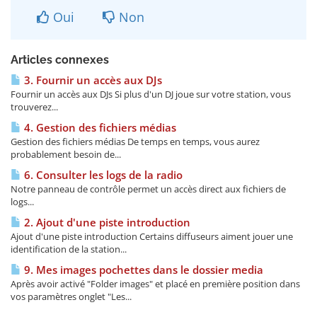
Oui
Non
Articles connexes
3. Fournir un accès aux DJs
Fournir un accès aux DJs Si plus d'un DJ joue sur votre station, vous
trouverez...
4. Gestion des fichiers médias
Gestion des fichiers médias De temps en temps, vous aurez
probablement besoin de...
6. Consulter les logs de la radio
Notre panneau de contrôle permet un accès direct aux fichiers de
logs...
2. Ajout d'une piste introduction
Ajout d'une piste introduction Certains diffuseurs aiment jouer une
identification de la station...
9. Mes images pochettes dans le dossier media
Après avoir activé "Folder images" et placé en première position dans
vos paramètres onglet "Les...