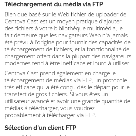
Téléchargement du média via FTP
Bien que basé sur le Web fichier de uploader de
Centova Cast est un moyen pratique d'ajouter
des fichiers à votre bibliothèque multimédia, le
fait demeure que les navigateurs Web n'a jamais
été prévu à l'origine pour fournir des capacités de
téléchargement de fichiers, et la fonctionnalité de
chargement offert dans la plupart des navigateurs
modernes tend à être inefficace et lourd à utiliser.
Centova Cast prend également en charge le
téléchargement de médias via FTP, un protocole
très efficace qui a été conçu dès le départ pour le
transfert de gros fichiers.
Si vous êtes un
utilisateur avancé et avoir une grande quantité de
médias à télécharger, vous voudrez
probablement à télécharger via FTP.
Sélection d'un client FTP