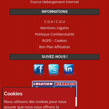
France Hebergement Internet
INFORMATIONS
C.G.V / C.G.U
Mentions Légales
Politique Confidentialité
RGPD - Cookies
Bon Plan Affiliation
SUIVEZ-NOUS !
Cookies
Nous utilisons des cookies pour nous
assurer que nous vous offrons la