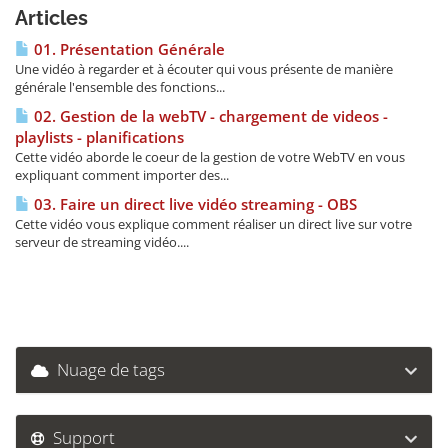
Articles
01. Présentation Générale
Une vidéo à regarder et à écouter qui vous présente de manière
générale l'ensemble des fonctions...
02. Gestion de la webTV - chargement de videos -
playlists - planifications
Cette vidéo aborde le coeur de la gestion de votre WebTV en vous
expliquant comment importer des...
03. Faire un direct live vidéo streaming - OBS
Cette vidéo vous explique comment réaliser un direct live sur votre
serveur de streaming vidéo....
Nuage de tags
Support