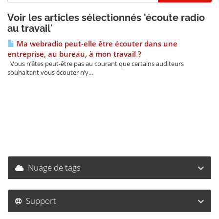
Voir les articles sélectionnés 'écoute radio
au travail'
Ma webradio peut-elle être écouter dans une
entreprise, au bureau, à mon travail ?
Vous n’êtes peut-être pas au courant que certains auditeurs
souhaitant vous écouter n’y...
Nuage de tags
Support