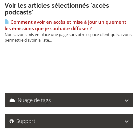
Voir les articles sélectionnés 'accès
podcasts'
Comment avoir en accès et mise à jour uniquement
les émissions que je souhaite diffuser ?
Nous avons mis en place une page sur votre espace client qui va vous
permettre d’avoir la liste...
Nuage de tags
Support