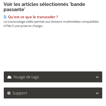
Voir les articles sélectionnés 'bande
passante'
Qu'est-ce que le transcoder ?
Le transcodage vidéo permet aux lecteurs multimédias compatibles
HTML5 une prise en charge...
Nuage de tags
Support