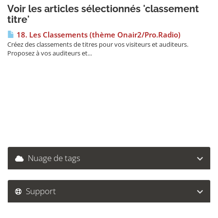
Voir les articles sélectionnés 'classement
titre'
18. Les Classements (thème Onair2/Pro.Radio)
Créez des classements de titres pour vos visiteurs et auditeurs.
Proposez à vos auditeurs et...
Nuage de tags
Support