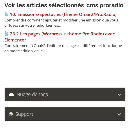
Voir les articles sélectionnés 'cms proradio'
10. Emissions/Spectacles (thème Onair2/Pro.Radio)
Comprendre comment ajouter et modifier une émission que vous
diffusez sur votre radio. Lier les...
23.2 Les pages (Worpress + thème Pro.Radio) avec
Elementor
Contrairement à Onair2, l'éditeur de page est différent et fonctionne
en mode édition visuel....
Nuage de tags
Support