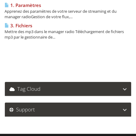
1. Paramètres
Apprenez des paramètres de votre serveur de streaming et du
manager radioGestion de votre flux,...
3. Fichiers
Mettre des mp3 dans le manager radio Téléchargement de fichiers
mp3 par le gestionnaire de...
Tag Cloud
Support