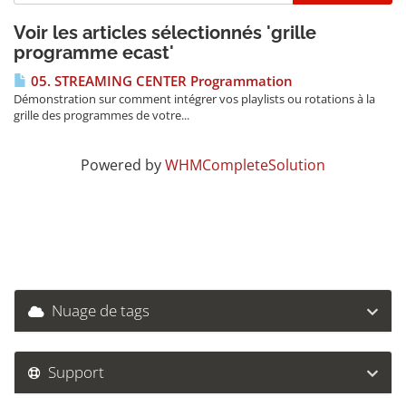
Voir les articles sélectionnés 'grille
programme ecast'
05. STREAMING CENTER Programmation
Démonstration sur comment intégrer vos playlists ou rotations à la
grille des programmes de votre...
Powered by
WHMCompleteSolution
Nuage de tags
Support