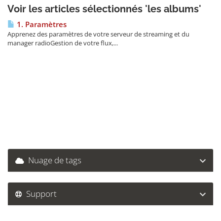
Voir les articles sélectionnés 'les albums'
1. Paramètres
Apprenez des paramètres de votre serveur de streaming et du
manager radioGestion de votre flux,...
Nuage de tags
Support