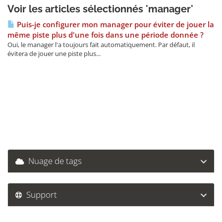
Voir les articles sélectionnés 'manager'
Puis-je configurer mon manager pour éviter de jouer la
même piste plus d'une fois dans une période donnée ?
Oui, le manager l'a toujours fait automatiquement. Par défaut, il
évitera de jouer une piste plus...
Nuage de tags
Support