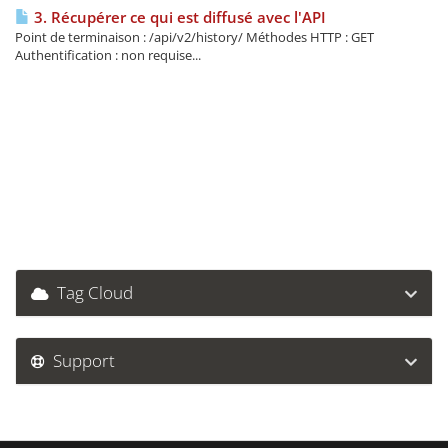
3. Récupérer ce qui est diffusé avec l'API
Point de terminaison : /api/v2/history/ Méthodes HTTP : GET
Authentification : non requise...
Tag Cloud
Support