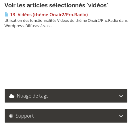
Voir les articles sélectionnés 'vidéos'
13. Vidéos (thème Onair2/Pro.Radio)
Utilisation des fonctionnalités Vidéos du thème Onair2/Pro.Radio dans
Wordpress. Diffusez à vos...
Nuage de tags
Support