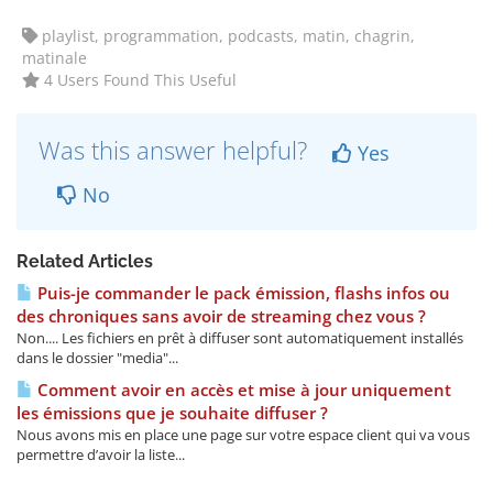
playlist, programmation, podcasts, matin, chagrin,
matinale
4 Users Found This Useful
Was this answer helpful?
Yes
No
Related Articles
Puis-je commander le pack émission, flashs infos ou
des chroniques sans avoir de streaming chez vous ?
Non.... Les fichiers en prêt à diffuser sont automatiquement installés
dans le dossier "media"...
Comment avoir en accès et mise à jour uniquement
les émissions que je souhaite diffuser ?
Nous avons mis en place une page sur votre espace client qui va vous
permettre d’avoir la liste...