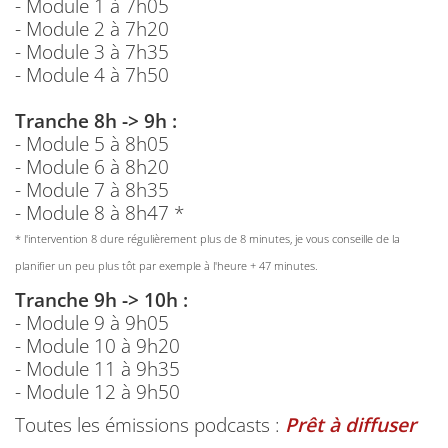
- Module 1 à 7h05
- Module 2 à 7h20
- Module 3 à 7h35
- Module 4 à 7h50
Tranche 8h -> 9h :
- Module 5 à 8h05
- Module 6 à 8h20
- Module 7 à 8h35
- Module 8 à 8h47 *
* l'intervention 8 dure régulièrement plus de 8 minutes, je vous conseille de la
planifier un peu plus tôt par exemple à l'heure + 47 minutes.
Tranche 9h -> 10h :
- Module 9 à 9h05
- Module 10 à 9h20
- Module 11 à 9h35
- Module 12 à 9h50
Toutes les émissions podcasts :
Prêt à diffuser