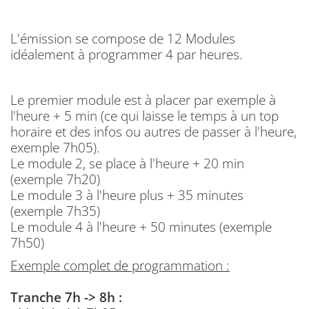
L'émission se compose de 12 Modules
idéalement à programmer 4 par heures.
Le premier module est à placer par exemple à
l'heure + 5 min (ce qui laisse le temps à un top
horaire et des infos ou autres de passer à l'heure,
exemple 7h05).
Le module 2, se place à l'heure + 20 min
(exemple 7h20)
Le module 3 à l'heure plus + 35 minutes
(exemple 7h35)
Le module 4 à l'heure + 50 minutes (exemple
7h50)
Exemple complet de programmation :
Tranche 7h -> 8h :