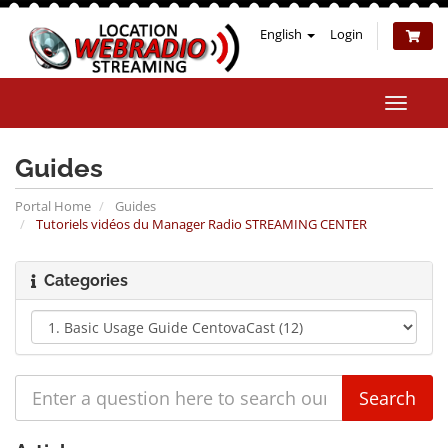
English
Login
Toggle
naviga
Guides
Portal Home
Guides
Tutoriels vidéos du Manager Radio STREAMING CENTER
Categories