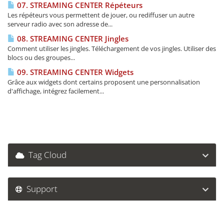
07. STREAMING CENTER Répéteurs
Les répéteurs vous permettent de jouer, ou rediffuser un autre
serveur radio avec son adresse de...
08. STREAMING CENTER Jingles
Comment utiliser les jingles. Téléchargement de vos jingles. Utiliser des
blocs ou des groupes...
09. STREAMING CENTER Widgets
Grâce aux widgets dont certains proposent une personnalisation
d'affichage, intégrez facilement...
Tag Cloud
Support