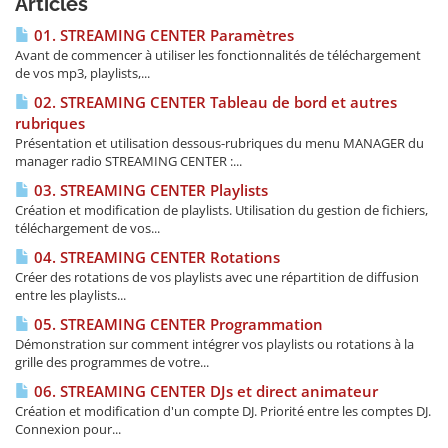
Articles
01. STREAMING CENTER Paramètres
Avant de commencer à utiliser les fonctionnalités de téléchargement
de vos mp3, playlists,...
02. STREAMING CENTER Tableau de bord et autres
rubriques
Présentation et utilisation dessous-rubriques du menu MANAGER du
manager radio STREAMING CENTER :...
03. STREAMING CENTER Playlists
Création et modification de playlists. Utilisation du gestion de fichiers,
téléchargement de vos...
04. STREAMING CENTER Rotations
Créer des rotations de vos playlists avec une répartition de diffusion
entre les playlists...
05. STREAMING CENTER Programmation
Démonstration sur comment intégrer vos playlists ou rotations à la
grille des programmes de votre...
06. STREAMING CENTER DJs et direct animateur
Création et modification d'un compte DJ. Priorité entre les comptes DJ.
Connexion pour...