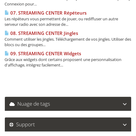
Connexion pour...
07. STREAMING CENTER Répéteurs
Les répéteurs vous permettent de jouer, ou rediffuser un autre
serveur radio avec son adresse de...
08. STREAMING CENTER Jingles
Comment utiliser les jingles. Téléchargement de vos jingles. Utiliser des
blocs ou des groupes...
09. STREAMING CENTER Widgets
Grâce aux widgets dont certains proposent une personnalisation
d'affichage, intégrez facilement...
Nuage de tags
Support