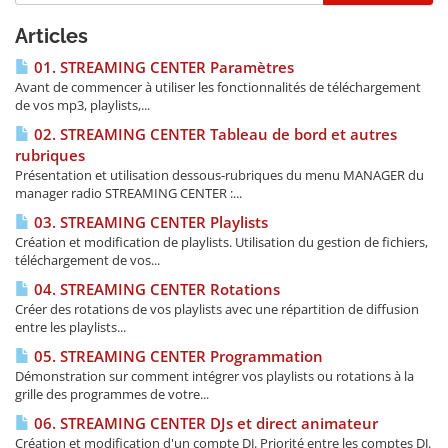
Articles
01. STREAMING CENTER Paramètres
Avant de commencer à utiliser les fonctionnalités de téléchargement
de vos mp3, playlists,...
02. STREAMING CENTER Tableau de bord et autres
rubriques
Présentation et utilisation dessous-rubriques du menu MANAGER du
manager radio STREAMING CENTER :...
03. STREAMING CENTER Playlists
Création et modification de playlists. Utilisation du gestion de fichiers,
téléchargement de vos...
04. STREAMING CENTER Rotations
Créer des rotations de vos playlists avec une répartition de diffusion
entre les playlists...
05. STREAMING CENTER Programmation
Démonstration sur comment intégrer vos playlists ou rotations à la
grille des programmes de votre...
06. STREAMING CENTER DJs et direct animateur
Création et modification d'un compte DJ. Priorité entre les comptes DJ.