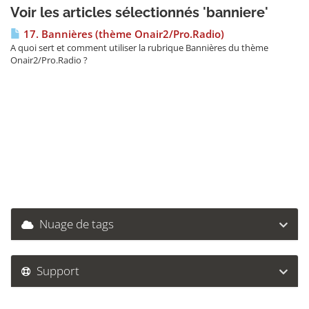
Voir les articles sélectionnés 'banniere'
17. Bannières (thème Onair2/Pro.Radio)
A quoi sert et comment utiliser la rubrique Bannières du thème
Onair2/Pro.Radio ?
Nuage de tags
Support