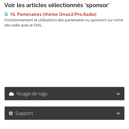
Voir les articles sélectionnés 'sponsor'
16. Partenaires (thème Onair2/Pro.Radio)
Fonctionnement et utilisations des partenaires ou sponsors sur votre
site radio avec le CMS...
Nuage de tags
Support