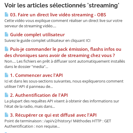
Voir les articles sélectionnés 'streaming'
03. Faire un direct live vidéo streaming - OBS
Cette vidéo vous explique comment réaliser un direct live sur votre
serveur de streaming vidéo....
Guide complet utilisateur
Suivez le guide complet utilisateur en cliquant ICI
Puis-je commander le pack émission, flashs infos ou
des chroniques sans avoir de streaming chez vous ?
Non.... Les fichiers en prêt à diffuser sont automatiquement installés
dans le dossier "media"...
1. Commencer avec l'API
Ici et dans les sous-sections suivantes, nous expliquerons comment
utiliser l'API d panneau de...
2. Authentification de l'API
La plupart des requêtes API visent à obtenir des informations sur
l'état de la radio, mais dans...
3. Récupérer ce qui est diffusé avec l'API
Point de terminaison : /api/v2/history/ Méthodes HTTP : GET
Authentification : non requise...